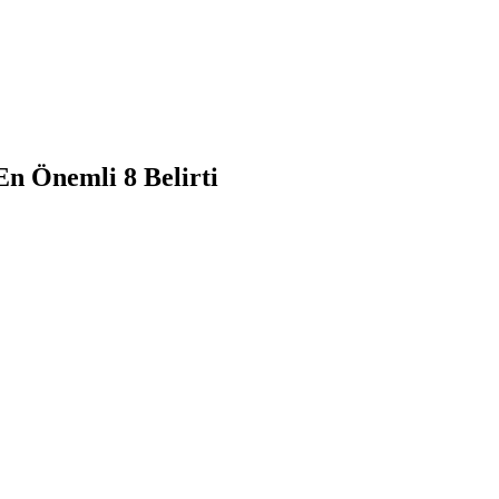
n Önemli 8 Belirti