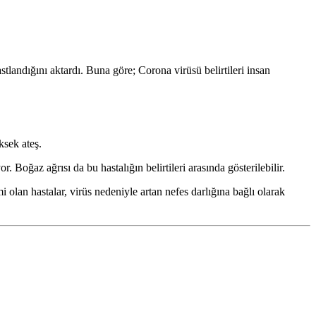
tlandığını aktardı. Buna göre; Corona virüsü belirtileri insan
ksek ateş.
Boğaz ağrısı da bu hastalığın belirtileri arasında gösterilebilir.
olan hastalar, virüs nedeniyle artan nefes darlığına bağlı olarak