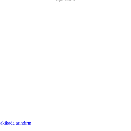
akikada arındırın