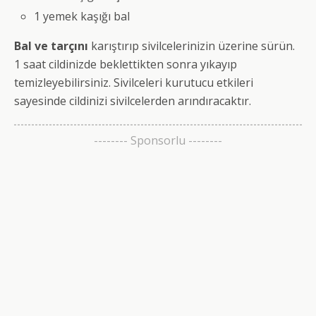
1 yemek kaşığı bal
Bal ve tarçını
karıştırıp sivilcelerinizin üzerine sürün.
1 saat cildinizde beklettikten sonra yıkayıp
temizleyebilirsiniz. Sivilceleri kurutucu etkileri
sayesinde cildinizi sivilcelerden arındıracaktır.
-------- Sponsorlu --------