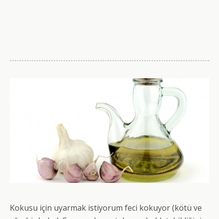
Kokusu için uyarmak istiyorum feci kokuyor (kötü ve