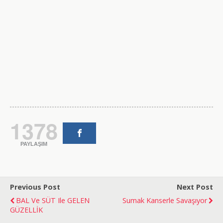
1378
PAYLAŞIM
Previous Post
Next Post
BAL Ve SÜT Ile GELEN
Sumak Kanserle Savaşıyor
GÜZELLİK