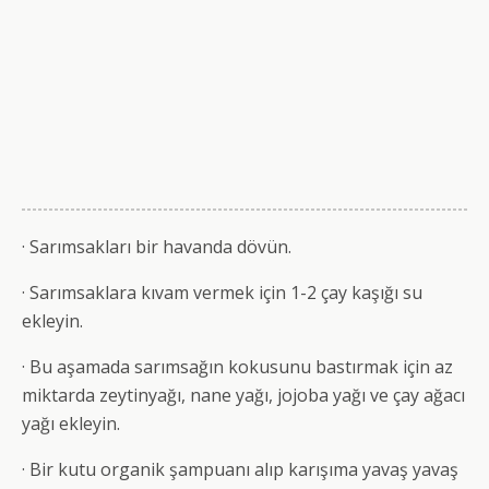
· Sarımsakları bir havanda dövün.
· Sarımsaklara kıvam vermek için 1-2 çay kaşığı su
ekleyin.
· Bu aşamada sarımsağın kokusunu bastırmak için az
miktarda zeytinyağı, nane yağı, jojoba yağı ve çay ağacı
yağı ekleyin.
· Bir kutu organik şampuanı alıp karışıma yavaş yavaş