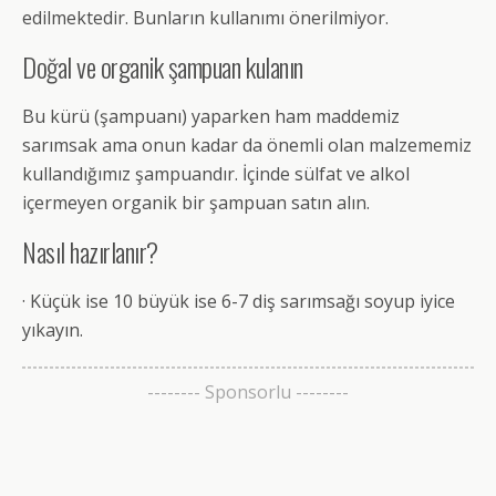
edilmektedir. Bunların kullanımı önerilmiyor.
Doğal ve organik şampuan kulanın
Bu kürü (şampuanı) yaparken ham maddemiz
sarımsak ama onun kadar da önemli olan malzememiz
kullandığımız şampuandır. İçinde sülfat ve alkol
içermeyen organik bir şampuan satın alın.
Nasıl hazırlanır?
· Küçük ise 10 büyük ise 6-7 diş sarımsağı soyup iyice
yıkayın.
-------- Sponsorlu --------