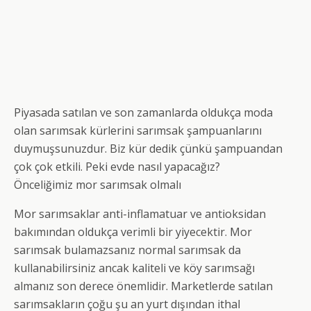
Piyasada satılan ve son zamanlarda oldukça moda
olan sarımsak kürlerini sarımsak şampuanlarını
duymuşsunuzdur. Biz kür dedik çünkü şampuandan
çok çok etkili. Peki evde nasıl yapacağız?
Önceliğimiz mor sarımsak olmalı
Mor sarımsaklar anti-inflamatuar ve antioksidan
bakımından oldukça verimli bir yiyecektir. Mor
sarımsak bulamazsanız normal sarımsak da
kullanabilirsiniz ancak kaliteli ve köy sarımsağı
almanız son derece önemlidir. Marketlerde satılan
sarımsakların çoğu şu an yurt dışından ithal