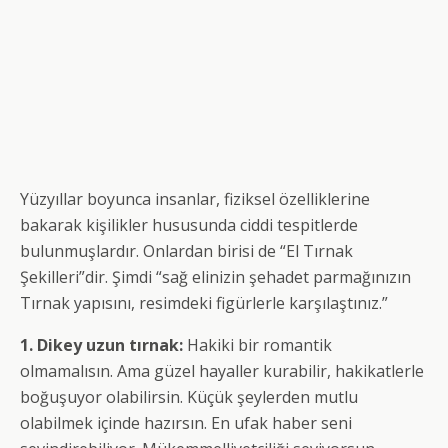
Yüzyıllar boyunca insanlar, fiziksel özelliklerine
bakarak kişilikler hususunda ciddi tespitlerde
bulunmuşlardır. Onlardan birisi de “El Tırnak
Şekilleri”dir. Şimdi “sağ elinizin şehadet parmağınızın
Tırnak yapısını, resimdeki figürlerle karşılaştınız.”
1. Dikey uzun tırnak:
Hakiki bir romantik
olmamalısın. Ama güzel hayaller kurabilir, hakikatlerle
boğuşuyor olabilirsin. Küçük şeylerden mutlu
olabilmek içinde hazırsın. En ufak haber seni