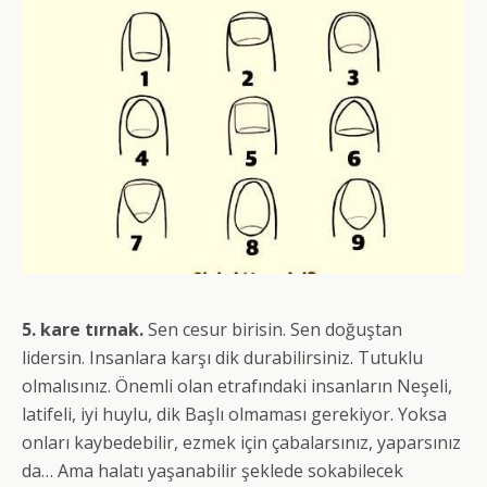
5. kare tırnak.
Sen cesur birisin. Sen doğuştan
lidersin. Insanlara karşı dik durabilirsiniz. Tutuklu
olmalısınız. Önemli olan etrafındaki insanların Neşeli,
latifeli, iyi huylu, dik Başlı olmaması gerekiyor. Yoksa
onları kaybedebilir, ezmek için çabalarsınız, yaparsınız
da… Ama halatı yaşanabilir şeklede sokabilecek