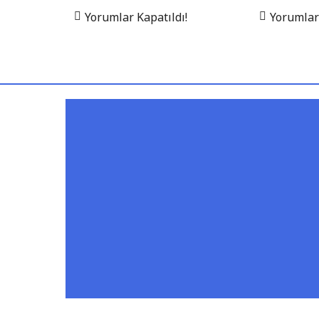
Yorumlar Kapatıldı!
Yorumlar 