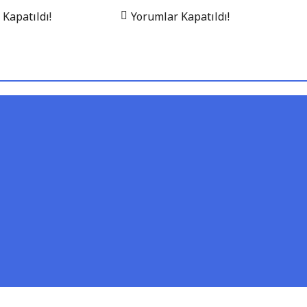
Kapatıldı!
Yorumlar Kapatıldı!