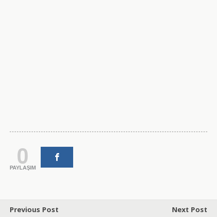
0
PAYLAŞIM
Previous Post
Next Post