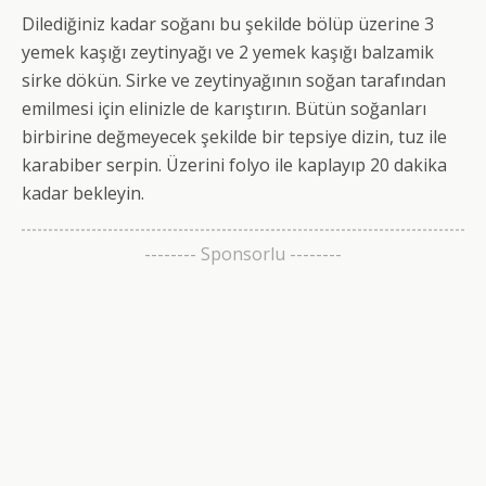
Dilediğiniz kadar soğanı bu şekilde bölüp üzerine 3
yemek kaşığı zeytinyağı ve 2 yemek kaşığı balzamik
sirke dökün. Sirke ve zeytinyağının soğan tarafından
emilmesi için elinizle de karıştırın. Bütün soğanları
birbirine değmeyecek şekilde bir tepsiye dizin, tuz ile
karabiber serpin. Üzerini folyo ile kaplayıp 20 dakika
kadar bekleyin.
-------- Sponsorlu --------