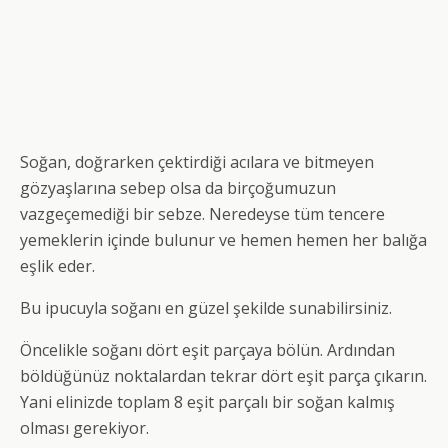
Soğan, doğrarken çektirdiği acılara ve bitmeyen
gözyaşlarına sebep olsa da birçoğumuzun
vazgeçemediği bir sebze. Neredeyse tüm tencere
yemeklerin içinde bulunur ve hemen hemen her balığa
eşlik eder.
Bu ipucuyla soğanı en güzel şekilde sunabilirsiniz.
Öncelikle soğanı dört eşit parçaya bölün. Ardından
böldüğünüz noktalardan tekrar dört eşit parça çıkarın.
Yani elinizde toplam 8 eşit parçalı bir soğan kalmış
olması gerekiyor.