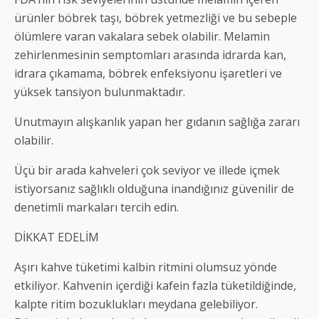
ürünler böbrek taşı, böbrek yetmezliği ve bu sebeple
ölümlere varan vakalara sebek olabilir. Melamin
zehirlenmesinin semptomları arasında idrarda kan,
idrara çıkamama, böbrek enfeksiyonu işaretleri ve
yüksek tansiyon bulunmaktadır.
Unutmayın alışkanlık yapan her gıdanın sağlığa zararı
olabilir.
Üçü bir arada kahveleri çok seviyor ve illede içmek
istiyorsanız sağlıklı olduğuna inandığınız güvenilir de
denetimli markaları tercih edin.
DİKKAT EDELİM
Aşırı kahve tüketimi kalbin ritmini olumsuz yönde
etkiliyor. Kahvenin içerdiği kafein fazla tüketildiğinde,
kalpte ritim bozuklukları meydana gelebiliyor.