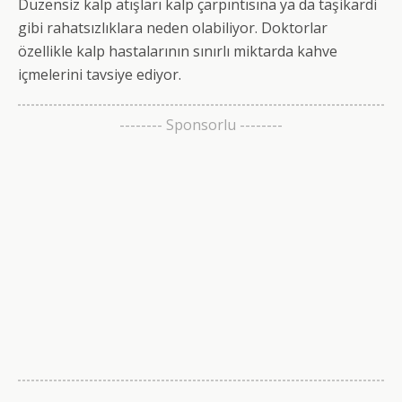
Düzensiz kalp atışları kalp çarpıntısına ya da taşikardi
gibi rahatsızlıklara neden olabiliyor. Doktorlar
özellikle kalp hastalarının sınırlı miktarda kahve
içmelerini tavsiye ediyor.
-------- Sponsorlu --------