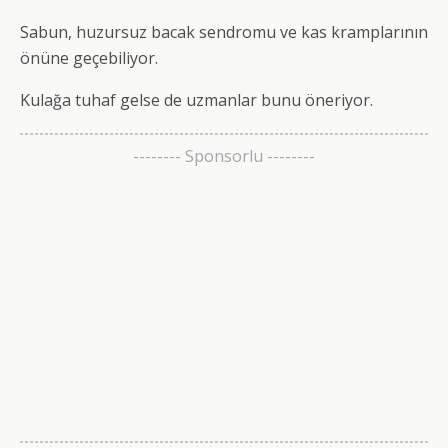
Sabun, huzursuz bacak sendromu ve kas kramplarının
önüne geçebiliyor.
Kulağa tuhaf gelse de uzmanlar bunu öneriyor.
-------- Sponsorlu --------