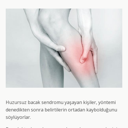
Huzursuz bacak sendromu yaşayan kişiler, yöntemi
denedikten sonra belirtilerin ortadan kaybolduğunu
söylüyorlar.