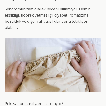
Sendromun tam olarak nedeni bilinmiyor. Demir
eksikliği, böbrek yetmezliği, diyabet, romatizmal
bozukluk ve diğer rahatsızlıklar bunu tetikliyor
olabilir.
Peki sabun nasıl yardımcı oluyor?