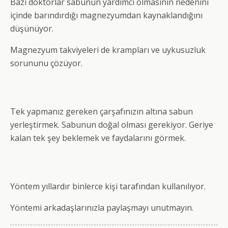
Bazı doktorlar sabunun yardımcı olmasının nedenini
içinde barındırdığı magnezyumdan kaynaklandığını
düşünüyor.
Magnezyum takviyeleri de krampları ve uykusuzluk
sorununu çözüyor.
Tek yapmanız gereken çarşafınızın altına sabun
yerleştirmek. Sabunun doğal olması gerekiyor. Geriye
kalan tek şey beklemek ve faydalarını görmek.
Yöntem yıllardır binlerce kişi tarafından kullanılıyor.
Yöntemi arkadaşlarınızla paylaşmayı unutmayın.