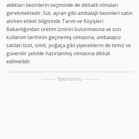
aldıkları besinlerin seçiminde de dikkatli olmaları
gerekmektedir. Süt, ayran gibi ambalajlı besinleri satın
alırken etiket bilgisinde Tarım ve Köyişleri
Bakanlığından üretim izninin bulunmasına ve son
kullanım tarihinin geçmemiş olmasına, ambalajsız
satılan tost, simit, poğaça gibi yiyeceklerin de temiz ve
güvenilir şekilde hazırlanmış olmasına dikkat
edilmelidir.
-------- Sponsorlu --------