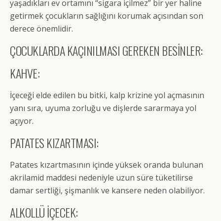
yaşadıkları ev ortamını “sigara içilmez” bir yer haline
getirmek çocukların sağlığını korumak açısından son
derece önemlidir.
ÇOCUKLARDA KAÇINILMASI GEREKEN BESİNLER:
KAHVE:
İçeceği elde edilen bu bitki, kalp krizine yol açmasının
yanı sıra, uyuma zorluğu ve dişlerde sararmaya yol
açıyor.
PATATES KIZARTMASI:
Patates kızartmasının içinde yüksek oranda bulunan
akrilamid maddesi nedeniyle uzun süre tüketilirse
damar sertliği, şişmanlık ve kansere neden olabiliyor.
ALKOLLÜ İÇECEK: