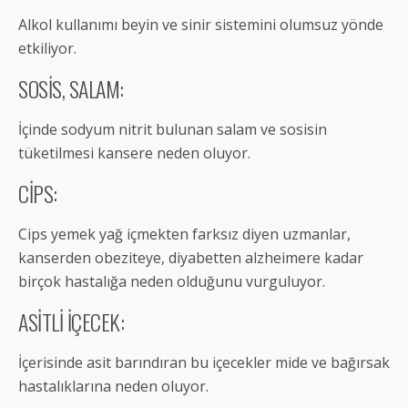
Alkol kullanımı beyin ve sinir sistemini olumsuz yönde
etkiliyor.
SOSİS, SALAM:
İçinde sodyum nitrit bulunan salam ve sosisin
tüketilmesi kansere neden oluyor.
CİPS:
Cips yemek yağ içmekten farksız diyen uzmanlar,
kanserden obeziteye, diyabetten alzheimere kadar
birçok hastalığa neden olduğunu vurguluyor.
ASİTLİ İÇECEK:
İçerisinde asit barındıran bu içecekler mide ve bağırsak
hastalıklarına neden oluyor.