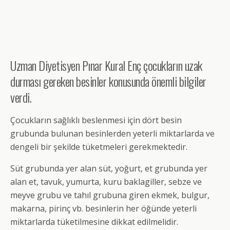
Uzman Diyetisyen Pınar Kural Enç çocukların uzak
durması gereken besinler konusunda önemli bilgiler
verdi.
Çocukların sağlıklı beslenmesi için dört besin
grubunda bulunan besinlerden yeterli miktarlarda ve
dengeli bir şekilde tüketmeleri gerekmektedir.
Süt grubunda yer alan süt, yoğurt, et grubunda yer
alan et, tavuk, yumurta, kuru baklagiller, sebze ve
meyve grubu ve tahıl grubuna giren ekmek, bulgur,
makarna, pirinç vb. besinlerin her öğünde yeterli
miktarlarda tüketilmesine dikkat edilmelidir.