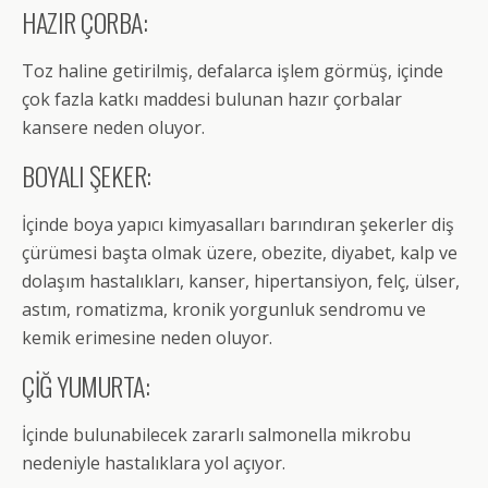
HAZIR ÇORBA:
Toz haline getirilmiş, defalarca işlem görmüş, içinde
çok fazla katkı maddesi bulunan hazır çorbalar
kansere neden oluyor.
BOYALI ŞEKER:
İçinde boya yapıcı kimyasalları barındıran şekerler diş
çürümesi başta olmak üzere, obezite, diyabet, kalp ve
dolaşım hastalıkları, kanser, hipertansiyon, felç, ülser,
astım, romatizma, kronik yorgunluk sendromu ve
kemik erimesine neden oluyor.
ÇİĞ YUMURTA:
İçinde bulunabilecek zararlı salmonella mikrobu
nedeniyle hastalıklara yol açıyor.