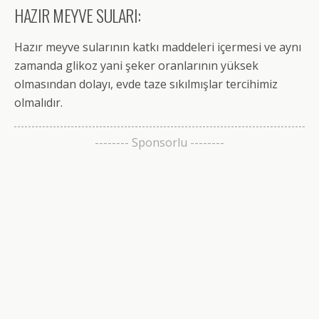
HAZIR MEYVE SULARI:
Hazır meyve sularının katkı maddeleri içermesi ve aynı
zamanda glikoz yani şeker oranlarının yüksek
olmasından dolayı, evde taze sıkılmışlar tercihimiz
olmalıdır.
-------- Sponsorlu --------