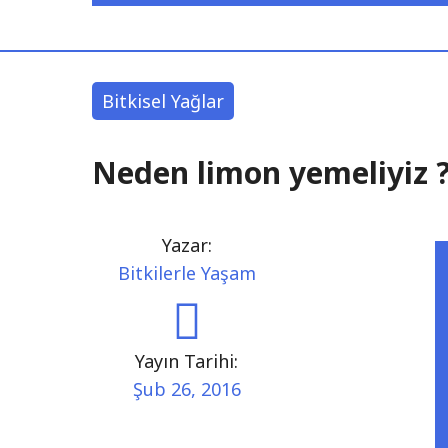
Bitkisel Yağlar
Neden limon yemeliyiz 
Yazar:
Bitkilerle Yaşam
Yayın Tarihi:
Şub 26, 2016