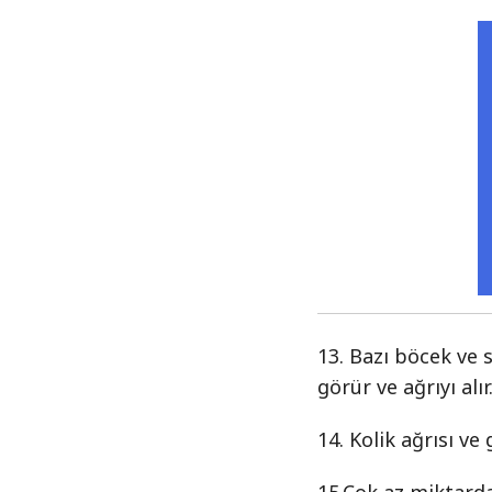
13. Bazı böcek ve 
görür ve ağrıyı alır
14. Kolik ağrısı ve 