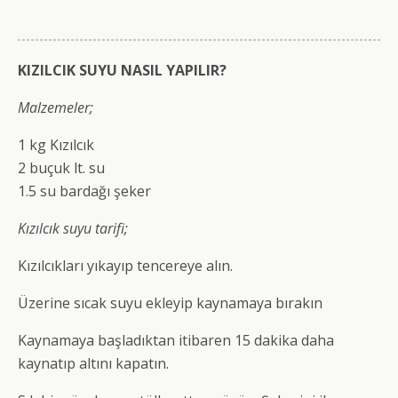
KIZILCIK SUYU NASIL YAPILIR?
Malzemeler;
1 kg Kızılcık
2 buçuk lt. su
1.5 su bardağı şeker
Kızılcık suyu tarifi;
Kızılcıkları yıkayıp tencereye alın.
Üzerine sıcak suyu ekleyip kaynamaya bırakın
Kaynamaya başladıktan itibaren 15 dakika daha
kaynatıp altını kapatın.