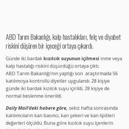
ABD Tarım Bakanlığı, kalp hastalıkları, felç ve diyabet
riskini düşüren bir içeceği ortaya çıkardı.
Günde iki bardak
kızılcık suyunun içilmesi
inme veya
kalp hastalığı riskini düşürdüğü ortaya çıktı.
ABD Tarım Bakanlığı’nın yaptığı son araştırmada 56
katılımcıya kontrollü diyetler uygulandı. 28 kişiye
günde iki bardak kızılcık suyu içirildi, 28 kişiye de
normal beslenme önerildi.
Daily Mail’deki habere göre,
sekiz hafta sonrasında
katılımcıların kan basıncı, kan şekeri ve kan lipitleri
değerleri ölçüldü. Buna göre kızılcık suyu içenlerin