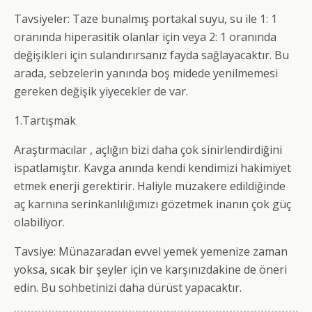
Tavsiyeler: Taze bunalmış portakal suyu, su ile 1: 1
oranında hiperasitik olanlar için veya 2: 1 oranında
değişikleri için sulandırırsanız fayda sağlayacaktır. Bu
arada, sebzelerin yanında boş midede yenilmemesi
gereken değişik yiyecekler de var.
1.Tartışmak
Araştırmacılar , açlığın bizi daha çok sinirlendirdiğini
ispatlamıştır. Kavga anında kendi kendimizi hakimiyet
etmek enerji gerektirir. Haliyle müzakere edildiğinde
aç karnına serinkanlılığımızı gözetmek inanın çok güç
olabiliyor.
Tavsiye: Münazaradan evvel yemek yemenize zaman
yoksa, sıcak bir şeyler için ve karşınızdakine de öneri
edin. Bu sohbetinizi daha dürüst yapacaktır.