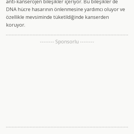
anti-kanserojen bileşikler içeriyor. Bu bileşikler de
DNA hücre hasarının önlenmesine yardımcı oluyor ve
özellikle mevsiminde tüketildiğinde kanserden
koruyor.
-------- Sponsorlu --------