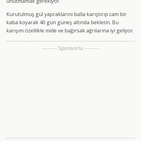
unutmamak gerekiyor.
Kurutulmuş gül yapraklarını balla karıştırıp cam bir
kaba koyarak 40 gün güneş altında bekletin. Bu
karışım özellikle mide ve bağırsak ağrılarına iyi geliyor.
-------- Sponsorlu --------