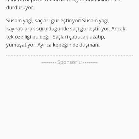
durduruyor.
Susam yağı, saçları gürleştiriyor: Susam yağı,
kaynatılarak sürüldüğünde saçı gürleştiriyor. Ancak
tek özelliği bu değil. Saçları çabucak uzatıp,
yumuşatıyor. Ayrıca kepeğin de düşmanı.
-------- Sponsorlu --------