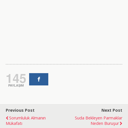
145
PAYLAŞIM
Previous Post
Next Post
Sorumluluk Almanın
Suda Bekleyen Parmaklar
Mükafatı
Neden Buruşur