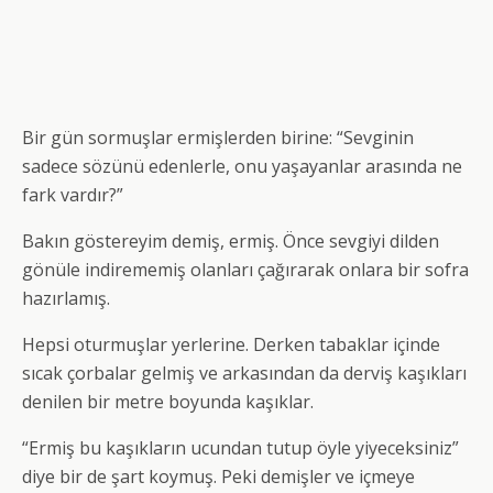
Bir gün sormuşlar ermişlerden birine: “Sevginin
sadece sözünü edenlerle, onu yaşayanlar arasında ne
fark vardır?”
Bakın göstereyim demiş, ermiş. Önce sevgiyi dilden
gönüle indirememiş olanları çağırarak onlara bir sofra
hazırlamış.
Hepsi oturmuşlar yerlerine. Derken tabaklar içinde
sıcak çorbalar gelmiş ve arkasından da derviş kaşıkları
denilen bir metre boyunda kaşıklar.
“Ermiş bu kaşıkların ucundan tutup öyle yiyeceksiniz”
diye bir de şart koymuş. Peki demişler ve içmeye