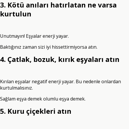
3. Kötü anıları hatırlatan ne varsa
kurtulun
Unutmayın! Eşyalar enerji yayar.
Baktığınız zaman sizi iyi hissettirmiyorsa atın.
4. Çatlak, bozuk, kırık eşyaları atın
Kırılan eşyalar negatif enerji yayar. Bu nedenle onlardan
kurtulmalısınız.
Sağlam eşya demek olumlu eşya demek.
5. Kuru çiçekleri atın