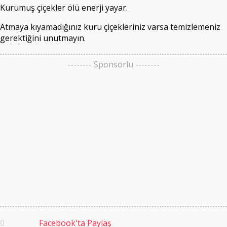
Kurumuş çiçekler ölü enerji yayar.
Atmaya kıyamadığınız kuru çiçekleriniz varsa temizlemeniz
gerektiğini unutmayın.
-------- Sponsorlu --------
0
Facebook'ta Paylaş