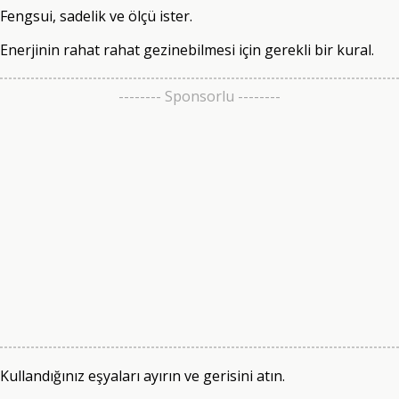
Fengsui, sadelik ve ölçü ister.
Enerjinin rahat rahat gezinebilmesi için gerekli bir kural.
-------- Sponsorlu --------
Kullandığınız eşyaları ayırın ve gerisini atın.