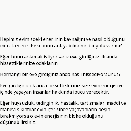
Hepimiz evimizdeki enerjinin kaynağını ve nasıl olduğunu
merak ederiz. Peki bunu anlayabilmenin bir yolu var mı?
Eğer bunu anlamak istiyorsanız eve girdiğiniz ilk anda
hissettiklerinize odaklanın.
Herhangi bir eve girdiğiniz anda nasıl hissediyorsunuz?
Eve girdiğiniz ilk anda hissettikleriniz size evin enerjisi ve
içinde yaşayan insanlar hakkında ipucu verecektir.
Eğer huysuzluk, tedirginlik, hastalık, tartışmalar, maddi ve
manevi sıkıntılar evin içerisinde yaşayanların peşini
bırakmıyorsa o evin enerjisinin bloke olduğunu
düşünebilirsiniz.