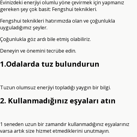
Evinizdeki enerjiyi olumlu yöne çevirmek için yapmanız
gereken şey çok basit: Fengshui teknikleri.
Fengshui teknikleri hatırımızda olan ve çoğunlukla
uyguladığımız şeyler.
Çoğunlukla göz ardı bile etmiş olabiliriz.
Deneyin ve önemini tecrübe edin.
1.Odalarda tuz bulundurun
Tuzun olumsuz enerjiyi topladığı yaygın bir bilgi.
2. Kullanmadığınız eşyaları atın
1 seneden uzun bir zamandır kullanmadığınız eşyalarınız
varsa artık size hizmet etmediklerini unutmayın.