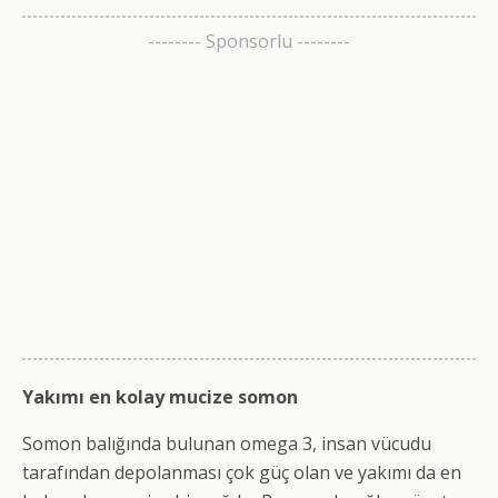
-------- Sponsorlu --------
Yakımı en kolay mucize somon
Somon balığında bulunan omega 3, insan vücudu
tarafından depolanması çok güç olan ve yakımı da en