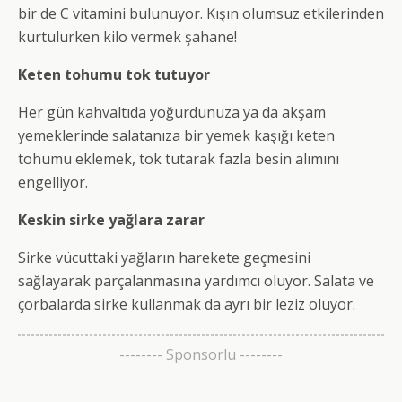
bir de C vitamini bulunuyor. Kışın olumsuz etkilerinden
kurtulurken kilo vermek şahane!
Keten tohumu tok tutuyor
Her gün kahvaltıda yoğurdunuza ya da akşam
yemeklerinde salatanıza bir yemek kaşığı keten
tohumu eklemek, tok tutarak fazla besin alımını
engelliyor.
Keskin sirke yağlara zarar
Sirke vücuttaki yağların harekete geçmesini
sağlayarak parçalanmasına yardımcı oluyor. Salata ve
çorbalarda sirke kullanmak da ayrı bir leziz oluyor.
-------- Sponsorlu --------