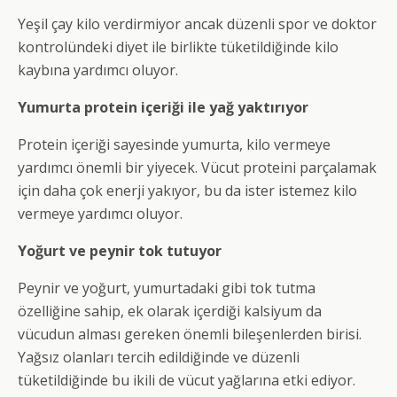
Yeşil çay kilo verdirmiyor ancak düzenli spor ve doktor
kontrolündeki diyet ile birlikte tüketildiğinde kilo
kaybına yardımcı oluyor.
Yumurta protein içeriği ile yağ yaktırıyor
Protein içeriği sayesinde yumurta, kilo vermeye
yardımcı önemli bir yiyecek. Vücut proteini parçalamak
için daha çok enerji yakıyor, bu da ister istemez kilo
vermeye yardımcı oluyor.
Yoğurt ve peynir tok tutuyor
Peynir ve yoğurt, yumurtadaki gibi tok tutma
özelliğine sahip, ek olarak içerdiği kalsiyum da
vücudun alması gereken önemli bileşenlerden birisi.
Yağsız olanları tercih edildiğinde ve düzenli
tüketildiğinde bu ikili de vücut yağlarına etki ediyor.