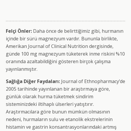
Felçi Önler:
Daha önce de belirttiğimiz gibi, hurmanın
içinde bir sürü magnezyum vardır. Bununla birlikte,
Amerikan Journal of Clinical Nutrition dergisinde,
günde 100 mg magnezyum tüketerek inme riskini %10
oranında azaltabildiğini gösteren birçok çalışma
yayınlanmıştır.
Sağlığa Diğer Faydaları:
Journal of Ethnopharmacy’de
2005 tarihinde yayınlanan bir araştırmaya göre,
günlük olarak hurma tüketmek sindirim
sisteminizdeki iltihaplı ülserleri yatıştırır.
Araştırmacılara göre bunun mümkün olmasının
nedeni, hurmaların sulu ve etanolik ekstrelerinin
histamin ve gastrin konsantrasyonlarındaki artmış