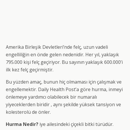
Amerika Birleşik Devletleri’nde felç, uzun vadeli
engelliliğin en önde gelen nedenidir. Her yıl, yaklaşık
795.000 kişi felç geçiriyor. Bu sayının yaklaşık 600.000’i
ilk kez felç geçirmiştir.
Bu yüzden amaç, bunun hiç olmaması için çalışmak ve
engellemektir. Daily Health Post’a göre hurma, inmeyi
önlemeye yardımcı olabilecek bir numaralı
yiyeceklerden biridir , aynı şekilde yüksek tansiyon ve
kolesterolü de önler.
Hurma Nedir?
iye ailesindeki çiçekli bitki türüdür.