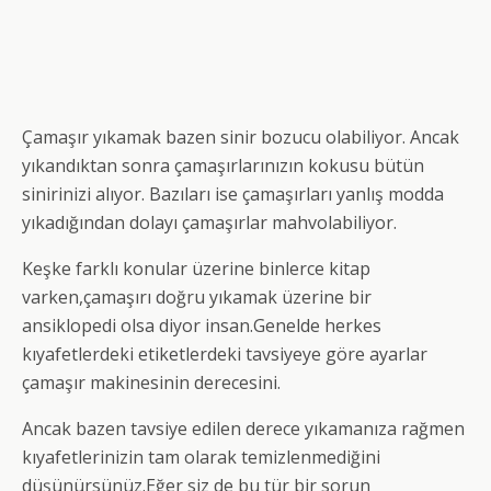
Çamaşır yıkamak bazen sinir bozucu olabiliyor. Ancak
yıkandıktan sonra çamaşırlarınızın kokusu bütün
sinirinizi alıyor. Bazıları ise çamaşırları yanlış modda
yıkadığından dolayı çamaşırlar mahvolabiliyor.
Keşke farklı konular üzerine binlerce kitap
varken,çamaşırı doğru yıkamak üzerine bir
ansiklopedi olsa diyor insan.Genelde herkes
kıyafetlerdeki etiketlerdeki tavsiyeye göre ayarlar
çamaşır makinesinin derecesini.
Ancak bazen tavsiye edilen derece yıkamanıza rağmen
kıyafetlerinizin tam olarak temizlenmediğini
düşünürsünüz.Eğer siz de bu tür bir sorun