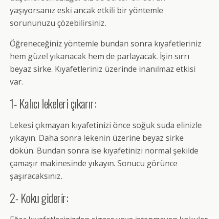
yaşıyorsanız eski ancak etkili bir yöntemle
sorununuzu çözebilirsiniz.
Öğreneceğiniz yöntemle bundan sonra kıyafetleriniz
hem güzel yıkanacak hem de parlayacak. İşin sırrı
beyaz sirke. Kıyafetleriniz üzerinde inanılmaz etkisi
var.
1- Kalıcı lekeleri çıkarır:
Lekesi çıkmayan kıyafetinizi önce soğuk suda elinizle
yıkayın. Daha sonra lekenin üzerine beyaz sirke
dökün. Bundan sonra ise kıyafetinizi normal şekilde
çamaşır makinesinde yıkayın. Sonucu görünce
şaşıracaksınız.
2- Koku giderir: