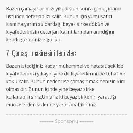
Bazen çamaşırlarımızı yıkadıktan sonra çamaşırların
üstünde deterjan izi kalır. Bunun için yumuşatıcı
kısmına yarım su bardağı beyaz sirke dökün ve
kıyafetlerinizin deterjan kalıntılarından arındığını
kendi gözlerinizle görün.
7- Çamaşır makinesini temizler:
Bazen istediğiniz kadar mükemmel ve hatasız şekilde
kıyafetlerinizi yıkayın yine de kıyafetlerinizde tuhaf bir
koku kalır. Bunun nedeni ise çamaşır makinenizin kirli
olmasıdır. Bunun içinde yine beyaz sirke
kullanabilirsiniz.Umarız ki beyaz sirkenin yarattığı
mucizelerden sizler de yararlanabilirsiniz.
-------- Sponsorlu --------