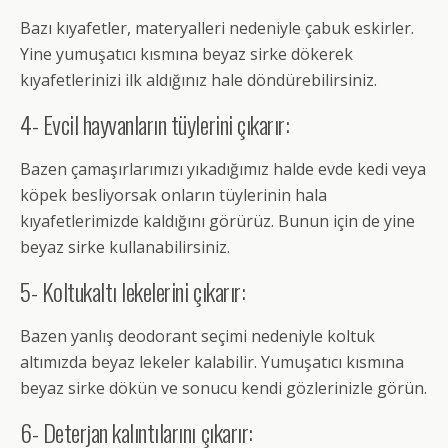
Bazı kıyafetler, materyalleri nedeniyle çabuk eskirler.
Yine yumuşatıcı kısmına beyaz sirke dökerek
kıyafetlerinizi ilk aldığınız hale döndürebilirsiniz.
4- Evcil hayvanların tüylerini çıkarır:
Bazen çamaşırlarımızı yıkadığımız halde evde kedi veya
köpek besliyorsak onların tüylerinin hala
kıyafetlerimizde kaldığını görürüz. Bunun için de yine
beyaz sirke kullanabilirsiniz.
5- Koltukaltı lekelerini çıkarır:
Bazen yanlış deodorant seçimi nedeniyle koltuk
altımızda beyaz lekeler kalabilir. Yumuşatıcı kısmına
beyaz sirke dökün ve sonucu kendi gözlerinizle görün.
6- Deterjan kalıntılarını çıkarır: