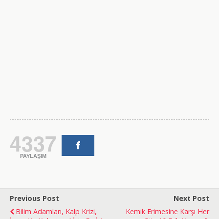
4337
PAYLAŞIM
Previous Post
Next Post
Bilim Adamları, Kalp Krizi,
Kemik Erimesine Karşı Her