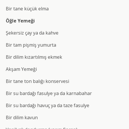
Bir tane küçük elma
Öğle Yemeği
Şekersiz çay ya da kahve
Bir tam pişmiş yumurta
Bir dilim kızartılmış ekmek
Akşam Yemeği
Bir tane ton balığı konservesi
Bir su bardağı fasulye ya da karnabahar
Bir su bardağı havuç ya da taze fasulye
Bir dilim kavun