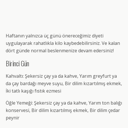
Haftanın yalnızca üç günü önereceğimiz diyeti
uygulayarak rahatlıkla kilo kaybedebilirsiniz. Ve kalan
dört günde normal beslenmenize devam edersiniz!
Birinci Gün
Kahvaltı: Şekersiz çay ya da kahve, Yarım greyfurt ya
da çay bardağı meyve suyu, Bir dilim kızartılmış ekmek,
İki tatlı kaşığı fıstık ezmesi
Öğle Yemeği: Şekersiz çay ya da kahve, Yarım ton balığı
konservesi, Bir dilim kızartılmış ekmek, Bir dilim çedar
peynir