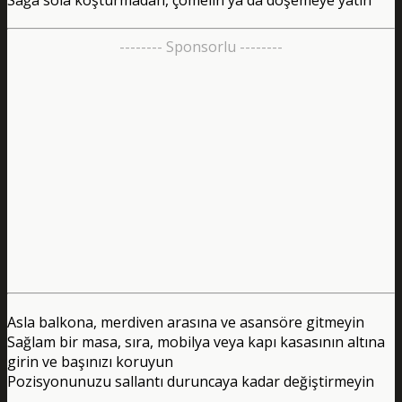
-------- Sponsorlu --------
Asla balkona, merdiven arasına ve asansöre gitmeyin
Sağlam bir masa, sıra, mobilya veya kapı kasasının altına
girin ve başınızı koruyun
Pozisyonunuzu sallantı duruncaya kadar değiştirmeyin