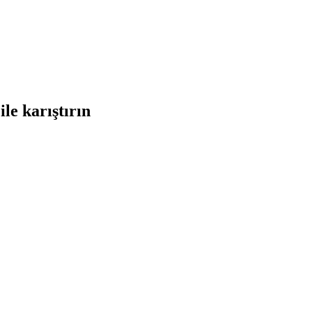
ile karıştırın