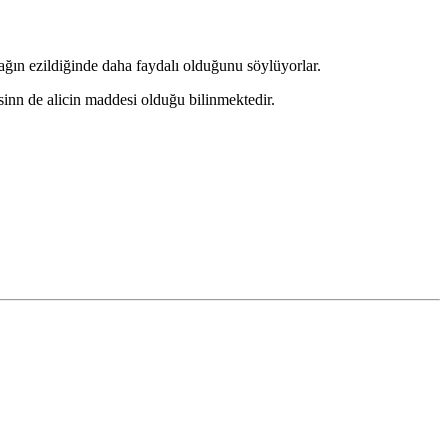
sağın ezildiğinde daha faydalı olduğunu söylüyorlar.
sinn de alicin maddesi olduğu bilinmektedir.