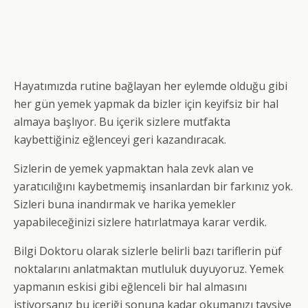
Hayatımızda rutine bağlayan her eylemde olduğu gibi
her gün yemek yapmak da bizler için keyifsiz bir hal
almaya başlıyor. Bu içerik sizlere mutfakta
kaybettiğiniz eğlenceyi geri kazandıracak.
Sizlerin de yemek yapmaktan hala zevk alan ve
yaratıcılığını kaybetmemiş insanlardan bir farkınız yok.
Sizleri buna inandırmak ve harika yemekler
yapabileceğinizi sizlere hatırlatmaya karar verdik.
Bilgi Doktoru olarak sizlerle belirli bazı tariflerin püf
noktalarını anlatmaktan mutluluk duyuyoruz. Yemek
yapmanın eskisi gibi eğlenceli bir hal almasını
istiyorsanız bu içeriği sonuna kadar okumanızı tavsiye