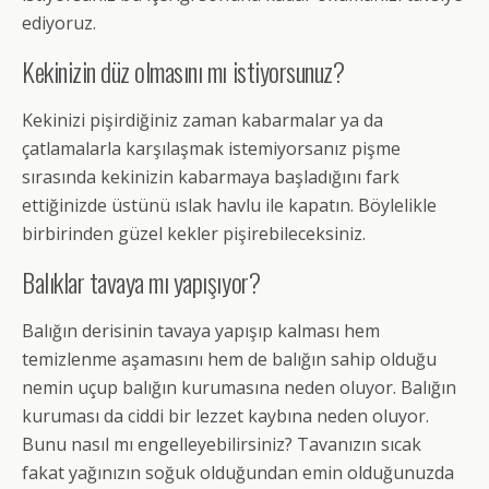
ediyoruz.
Kekinizin düz olmasını mı istiyorsunuz?
Kekinizi pişirdiğiniz zaman kabarmalar ya da
çatlamalarla karşılaşmak istemiyorsanız pişme
sırasında kekinizin kabarmaya başladığını fark
ettiğinizde üstünü ıslak havlu ile kapatın. Böylelikle
birbirinden güzel kekler pişirebileceksiniz.
Balıklar tavaya mı yapışıyor?
Balığın derisinin tavaya yapışıp kalması hem
temizlenme aşamasını hem de balığın sahip olduğu
nemin uçup balığın kurumasına neden oluyor. Balığın
kuruması da ciddi bir lezzet kaybına neden oluyor.
Bunu nasıl mı engelleyebilirsiniz? Tavanızın sıcak
fakat yağınızın soğuk olduğundan emin olduğunuzda