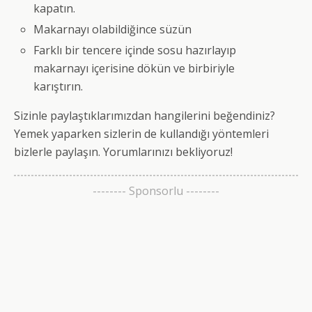
kapatın.
Makarnayı olabildiğince süzün
Farklı bir tencere içinde sosu hazırlayıp
makarnayı içerisine dökün ve birbiriyle
karıştırın.
Sizinle paylaştıklarımızdan hangilerini beğendiniz?
Yemek yaparken sizlerin de kullandığı yöntemleri
bizlerle paylaşın. Yorumlarınızı bekliyoruz!
-------- Sponsorlu --------