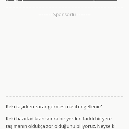
-------- Sponsorlu --------
Keki taşırken zarar görmesi nasıl engellenir?
Keki hazırladıktan sonra bir yerden farklı bir yere
taşımanın oldukça zor olduğunu biliyoruz. Neyse ki