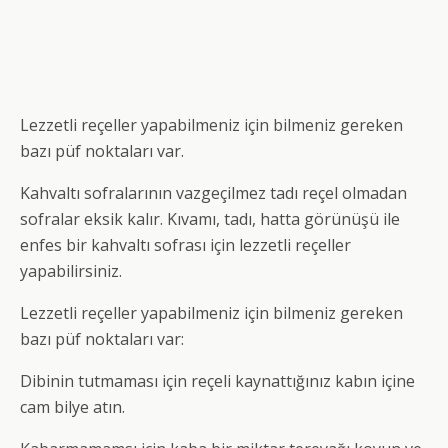
Lezzetli reçeller yapabilmeniz için bilmeniz gereken
bazı püf noktaları var.
Kahvaltı sofralarının vazgeçilmez tadı reçel olmadan
sofralar eksik kalır. Kıvamı, tadı, hatta görünüşü ile
enfes bir kahvaltı sofrası için lezzetli reçeller
yapabilirsiniz.
Lezzetli reçeller yapabilmeniz için bilmeniz gereken
bazı püf noktaları var:
Dibinin tutmaması için reçeli kaynattığınız kabın içine
cam bilye atın.