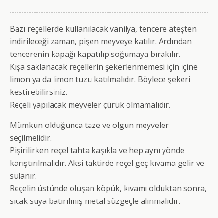
Bazı reçellerde kullanılacak vanilya, tencere ateşten
indirileceği zaman, pişen meyveye katılır. Ardından
tencerenin kapağı kapatılıp soğumaya bırakılır.
Kışa saklanacak reçellerin şekerlenmemesi için içine
limon ya da limon tuzu katılmalıdır. Böylece şekeri
kestirebilirsiniz.
Reçeli yapılacak meyveler çürük olmamalıdır.
Mümkün olduğunca taze ve olgun meyveler
seçilmelidir.
Pişirilirken reçel tahta kaşıkla ve hep aynı yönde
karıştırılmalıdır. Aksi taktirde reçel geç kıvama gelir ve
sulanır.
Reçelin üstünde oluşan köpük, kıvamı olduktan sonra,
sıcak suya batırılmış metal süzgeçle alınmalıdır.