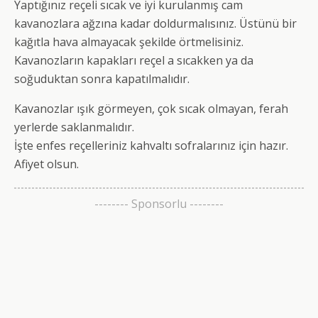
Yaptığınız reçeli sıcak ve iyi kurulanmış cam
kavanozlara ağzına kadar doldurmalısınız. Üstünü bir
kağıtla hava almayacak şekilde örtmelisiniz.
Kavanozların kapakları reçel a sıcakken ya da
soğuduktan sonra kapatılmalıdır.
Kavanozlar ışık görmeyen, çok sıcak olmayan, ferah
yerlerde saklanmalıdır.
İşte enfes reçelleriniz kahvaltı sofralarınız için hazır.
Afiyet olsun.
-------- Sponsorlu --------