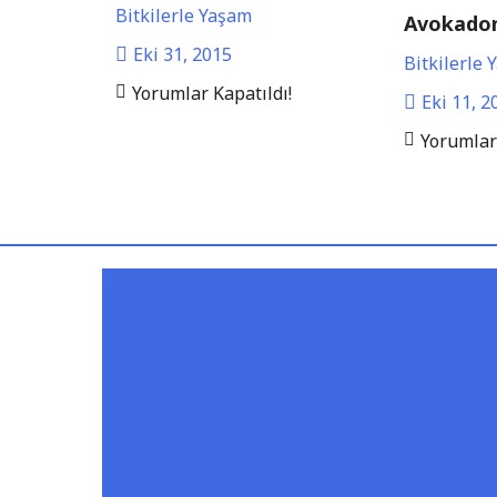
Bitkilerle Yaşam
Avokadon
Eki 31, 2015
Bitkilerle
Yorumlar Kapatıldı!
Eki 11, 2
Yorumlar 