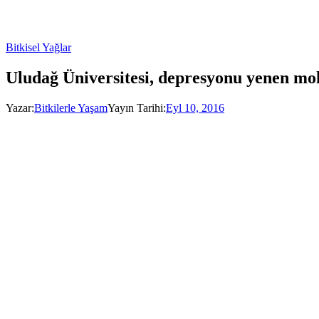
Bitkisel Yağlar
Uludağ Üniversitesi, depresyonu yenen mo
Yazar:
Bitkilerle Yaşam
Yayın Tarihi:
Eyl 10, 2016