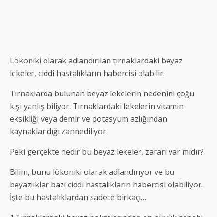
Lökoniki olarak adlandırılan tırnaklardaki beyaz
lekeler, ciddi hastalıkların habercisi olabilir.
Tırnaklarda bulunan beyaz lekelerin nedenini çoğu
kişi yanlış biliyor. Tırnaklardaki lekelerin vitamin
eksikliği veya demir ve potasyum azlığından
kaynaklandığı zannediliyor.
Peki gerçekte nedir bu beyaz lekeler, zararı var mıdır?
Bilim, bunu lökoniki olarak adlandırıyor ve bu
beyazlıklar bazı ciddi hastalıkların habercisi olabiliyor.
İşte bu hastalıklardan sadece birkaçı…