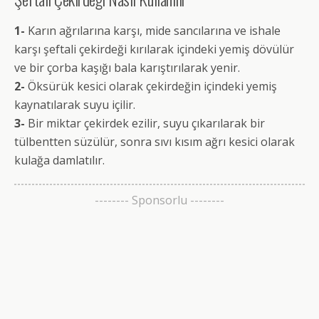
1-
Karın ağrılarına karşı, mide sancılarına ve ishale
karşı şeftali çekirdeği kırılarak içindeki yemiş dövülür
ve bir çorba kaşığı bala karıştırılarak yenir.
2-
Öksürük kesici olarak çekirdeğin içindeki yemiş
kaynatılarak suyu içilir.
3-
Bir miktar çekirdek ezilir, suyu çıkarılarak bir
tülbentten süzülür, sonra sıvı kısım ağrı kesici olarak
kulağa damlatılır.
-------- Sponsorlu --------