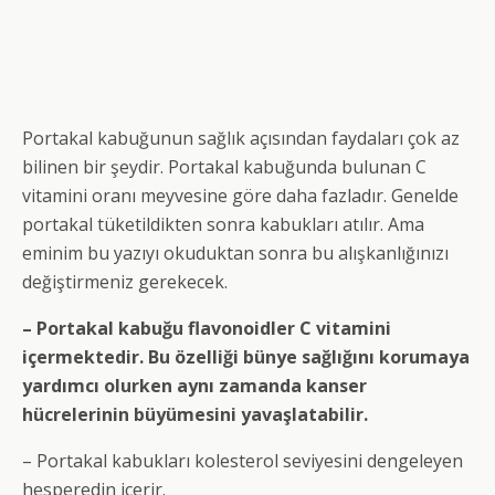
Portakal kabuğunun sağlık açısından faydaları çok az
bilinen bir şeydir. Portakal kabuğunda bulunan C
vitamini oranı meyvesine göre daha fazladır. Genelde
portakal tüketildikten sonra kabukları atılır. Ama
eminim bu yazıyı okuduktan sonra bu alışkanlığınızı
değiştirmeniz gerekecek.
– Portakal kabuğu flavonoidler C vitamini
içermektedir. Bu özelliği bünye sağlığını korumaya
yardımcı olurken aynı zamanda kanser
hücrelerinin büyümesini yavaşlatabilir.
– Portakal kabukları kolesterol seviyesini dengeleyen
hesperedin içerir.