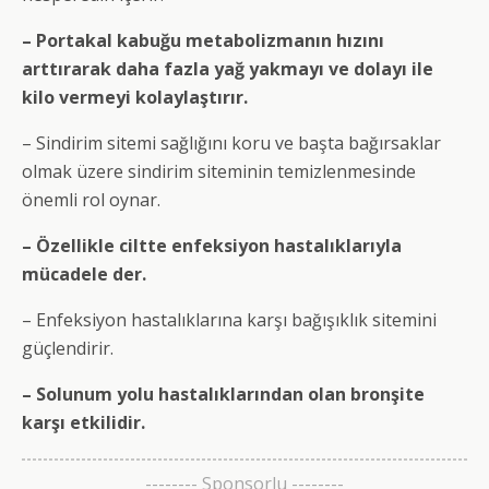
– Portakal kabuğu metabolizmanın hızını
arttırarak daha fazla yağ yakmayı ve dolayı ile
kilo vermeyi kolaylaştırır.
– Sindirim sitemi sağlığını koru ve başta bağırsaklar
olmak üzere sindirim siteminin temizlenmesinde
önemli rol oynar.
– Özellikle ciltte enfeksiyon hastalıklarıyla
mücadele der.
– Enfeksiyon hastalıklarına karşı bağışıklık sitemini
güçlendirir.
– Solunum yolu hastalıklarından olan bronşite
karşı etkilidir.
-------- Sponsorlu --------