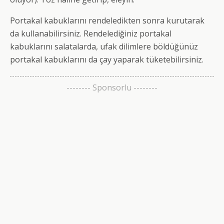
Portakal kabuklarını rendeledikten sonra kurutarak
da kullanabilirsiniz. Rendelediğiniz portakal
kabuklarını salatalarda, ufak dilimlere böldüğünüz
portakal kabuklarını da çay yaparak tüketebilirsiniz.
-------- Sponsorlu --------