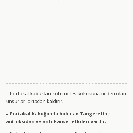
– Portakal kabukları kötü nefes kokusuna neden olan
unsurları ortadan kaldırır.
– Portakal Kabuğunda bulunan Tangeretin ;
antioksidan ve anti-kanser etkileri vardır.