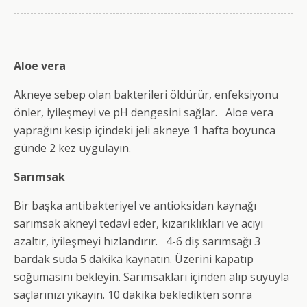
Aloe vera
Akneye sebep olan bakterileri öldürür, enfeksiyonu
önler, iyileşmeyi ve pH dengesini sağlar. Aloe vera
yaprağını kesip içindeki jeli akneye 1 hafta boyunca
günde 2 kez uygulayın.
Sarımsak
Bir başka antibakteriyel ve antioksidan kaynağı
sarımsak akneyi tedavi eder, kızarıklıkları ve acıyı
azaltır, iyileşmeyi hızlandırır. 4-6 diş sarımsağı 3
bardak suda 5 dakika kaynatın. Üzerini kapatıp
soğumasını bekleyin. Sarımsakları içinden alıp suyuyla
saçlarınızı yıkayın. 10 dakika bekledikten sonra