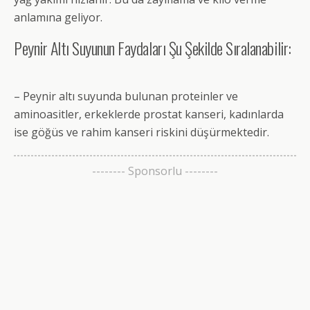
anlamına geliyor.
Peynir Altı Suyunun Faydaları Şu Şekilde Sıralanabilir:
– Peynir altı suyunda bulunan proteinler ve
aminoasitler, erkeklerde prostat kanseri, kadınlarda
ise göğüs ve rahim kanseri riskini düşürmektedir.
-------- Sponsorlu --------