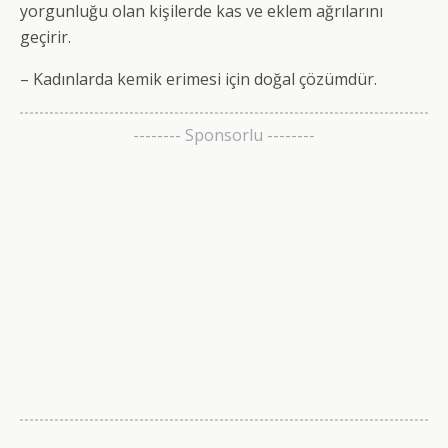
yorgunluğu olan kişilerde kas ve eklem ağrılarını
geçirir.
– Kadınlarda kemik erimesi için doğal çözümdür.
-------- Sponsorlu --------