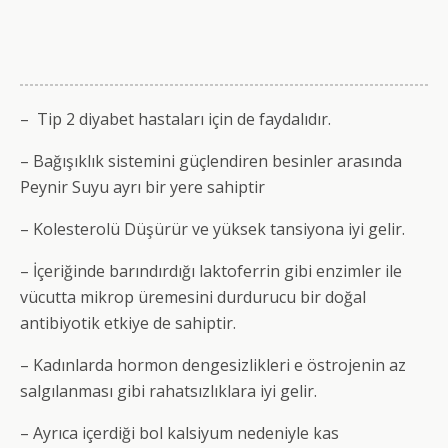
– Tip 2 diyabet hastaları için de faydalıdır.
– Bağışıklık sistemini güçlendiren besinler arasında
Peynir Suyu ayrı bir yere sahiptir
– Kolesterolü Düşürür ve yüksek tansiyona iyi gelir.
– İçeriğinde barındırdığı laktoferrin gibi enzimler ile
vücutta mikrop üremesini durdurucu bir doğal
antibiyotik etkiye de sahiptir.
– Kadınlarda hormon dengesizlikleri e östrojenin az
salgılanması gibi rahatsızlıklara iyi gelir.
– Ayrıca içerdiği bol kalsiyum nedeniyle kas