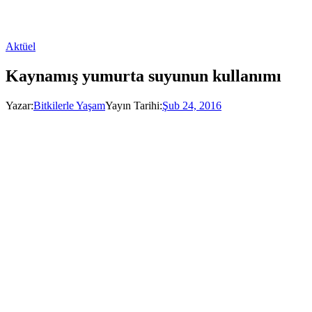
Aktüel
Kaynamış yumurta suyunun kullanımı
Yazar:
Bitkilerle Yaşam
Yayın Tarihi:
Şub 24, 2016