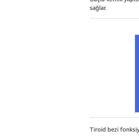
sağlar.
Tiroid bezi fonksiy