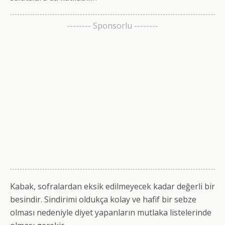
-------- Sponsorlu --------
Kabak, sofralardan eksik edilmeyecek kadar değerli bir
besindir. Sindirimi oldukça kolay ve hafif bir sebze
olması nedeniyle diyet yapanların mutlaka listelerinde