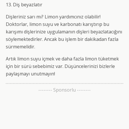
13. Diş beyazlatır
Dişleriniz sarı mı? Limon yardımcınız olabilir!
Doktorlar, limon suyu ve karbonatı karıştırıp bu
karışımı dişlerinize uygulamanın dişleri beyazlatacığını
söylemektedirler. Ancak bu işlem bir dakikadan fazla
sürmemelidir.
Artık limon suyu içmek ve daha fazla limon tüketmek
için bir sürü sebebimiz var. Düşüncelerinizi bizlerle
paylaşmayı unutmayın!
-------- Sponsorlu --------