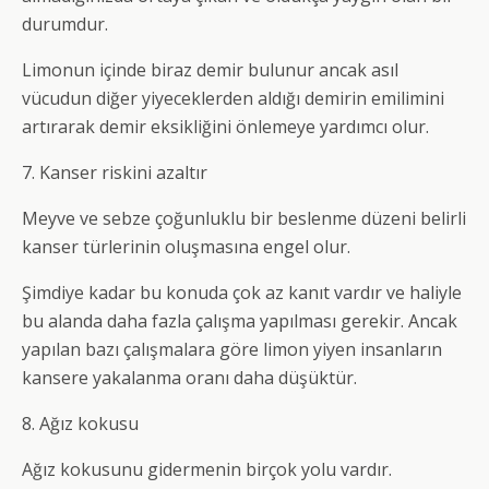
durumdur.
Limonun içinde biraz demir bulunur ancak asıl
vücudun diğer yiyeceklerden aldığı demirin emilimini
artırarak demir eksikliğini önlemeye yardımcı olur.
7. Kanser riskini azaltır
Meyve ve sebze çoğunluklu bir beslenme düzeni belirli
kanser türlerinin oluşmasına engel olur.
Şimdiye kadar bu konuda çok az kanıt vardır ve haliyle
bu alanda daha fazla çalışma yapılması gerekir. Ancak
yapılan bazı çalışmalara göre limon yiyen insanların
kansere yakalanma oranı daha düşüktür.
8. Ağız kokusu
Ağız kokusunu gidermenin birçok yolu vardır.