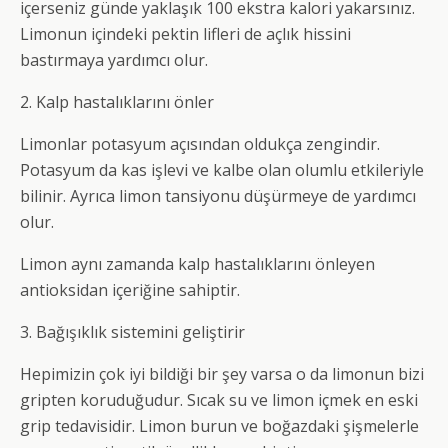
içerseniz günde yaklaşık 100 ekstra kalori yakarsınız.
Limonun içindeki pektin lifleri de açlık hissini
bastırmaya yardımcı olur.
2. Kalp hastalıklarını önler
Limonlar potasyum açısından oldukça zengindir.
Potasyum da kas işlevi ve kalbe olan olumlu etkileriyle
bilinir. Ayrıca limon tansiyonu düşürmeye de yardımcı
olur.
Limon aynı zamanda kalp hastalıklarını önleyen
antioksidan içeriğine sahiptir.
3. Bağışıklık sistemini geliştirir
Hepimizin çok iyi bildiği bir şey varsa o da limonun bizi
gripten koruduğudur. Sıcak su ve limon içmek en eski
grip tedavisidir. Limon burun ve boğazdaki şişmelerle