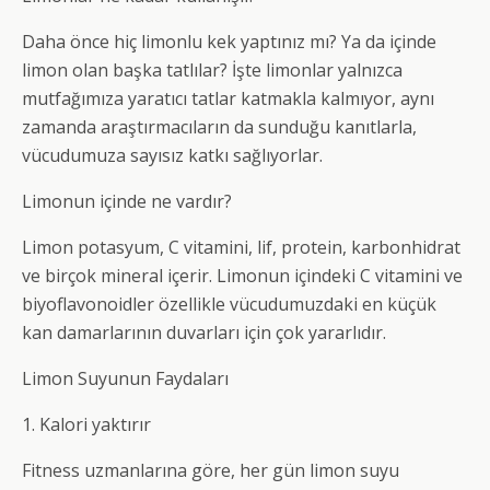
Daha önce hiç limonlu kek yaptınız mı? Ya da içinde
limon olan başka tatlılar? İşte limonlar yalnızca
mutfağımıza yaratıcı tatlar katmakla kalmıyor, aynı
zamanda araştırmacıların da sunduğu kanıtlarla,
vücudumuza sayısız katkı sağlıyorlar.
Limonun içinde ne vardır?
Limon potasyum, C vitamini, lif, protein, karbonhidrat
ve birçok mineral içerir. Limonun içindeki C vitamini ve
biyoflavonoidler özellikle vücudumuzdaki en küçük
kan damarlarının duvarları için çok yararlıdır.
Limon Suyunun Faydaları
1. Kalori yaktırır
Fitness uzmanlarına göre, her gün limon suyu