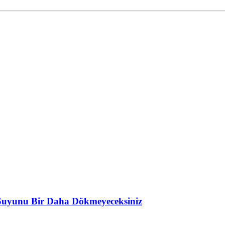
 Suyunu Bir Daha Dökmeyeceksiniz