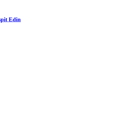
spit Edin