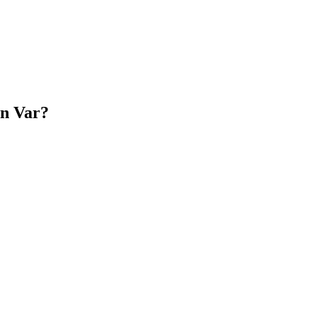
an Var?