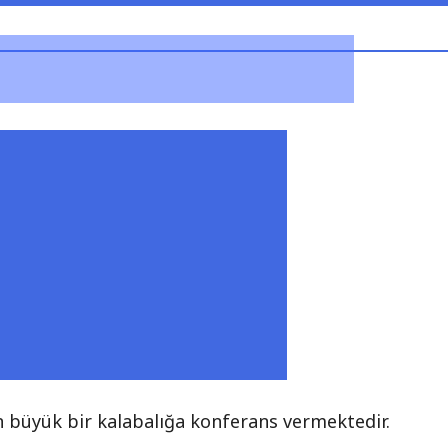
n büyük bir kalabalığa konferans vermektedir.