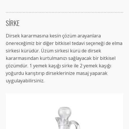
SİRKE
Dirsek kararmasına kesin çözüm arayanlara
önereceğimiz bir diğer bitkisel tedavi seçeneği de elma
sirkesi kürüdür. Üzüm sirkesi kürü de dirsek
kararmasından kurtulmanızı sağlayacak bir bitkisel
çözümdür. 1 yemek kaşığı sirke ile 2 yemek kaşığı
yoğurdu karıştırıp dirseklerinize masaj yaparak
uygulayabilirsiniz.