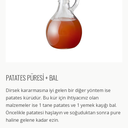
PATATES PÜRESİ + BAL
Dirsek kararmasına iyi gelen bir diğer yöntem ise
patates kürüdür. Bu kür için ihtiyacınız olan
malzemeler ise 1 tane patates ve 1 yemek kaşığı bal.
Öncelikle patatesi haşlayın ve soğuduktan sonra pure
haline gelene kadar ezin.