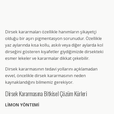
Dirsek kararmaları özellikle hanımların şikayetçi
olduğu bir aşırı pigmentasyon sorunudur. Özellikle
yaz aylarında kısa kollu, askılı veya diğer aylarda kol
dirseğini gösteren kıyafetler giydiğimizde dirsekteki
esmer lekeler ve kararmalar dikkat çekebilir.
Dirsek kararmasının tedavi yollarını açıklamadan
evvel, öncelikle dirsek kararmasının neden
kaynaklandığını bilmemiz gerekiyor.
Dirsek Kararmasına Bitkisel Çözüm Kürleri
LİMON YÖNTEMİ