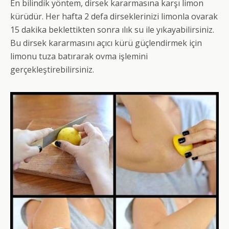
En bilindik yöntem, dirsek kararmasına karşı limon
kürüdür. Her hafta 2 defa dirseklerinizi limonla ovarak
15 dakika beklettikten sonra ılık su ile yıkayabilirsiniz.
Bu dirsek kararmasını açıcı kürü güçlendirmek için
limonu tuza batırarak ovma işlemini
gerçekleştirebilirsiniz.