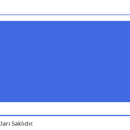
arı Saklıdır.