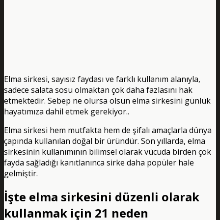
Elma sirkesi, sayısız faydası ve farklı kullanım alanıyla,
sadece salata sosu olmaktan çok daha fazlasını hak
etmektedir. Sebep ne olursa olsun elma sirkesini günlük
hayatımıza dahil etmek gerekiyor..
Elma sirkesi hem mutfakta hem de şifalı amaçlarla dünya
çapında kullanılan doğal bir üründür. Son yıllarda, elma
sirkesinin kullanımının bilimsel olarak vücuda birden çok
fayda sağladığı kanıtlanınca sirke daha popüler hale
gelmiştir.
İşte elma sirkesini düzenli olarak
kullanmak için 21 neden