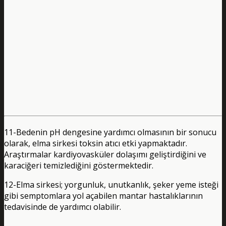
11-Bedenin pH dengesine yardımcı olmasının bir sonucu
olarak, elma sirkesi toksin atıcı etki yapmaktadır.
Araştırmalar kardiyovasküler dolaşımı geliştirdiğini ve
karaciğeri temizlediğini göstermektedir.
12-Elma sirkesi; yorgunluk, unutkanlık, şeker yeme isteği
gibi semptomlara yol açabilen mantar hastalıklarının
tedavisinde de yardımcı olabilir.