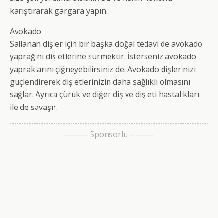
karıştırarak gargara yapın.
Avokado
Sallanan dişler için bir başka doğal tedavi de avokado
yaprağını diş etlerine sürmektir. İsterseniz avokado
yapraklarını çiğneyebilirsiniz de. Avokado dişlerinizi
güçlendirerek diş etlerinizin daha sağlıklı olmasını
sağlar. Ayrıca çürük ve diğer diş ve diş eti hastalıkları
ile de savaşır.
-------- Sponsorlu --------