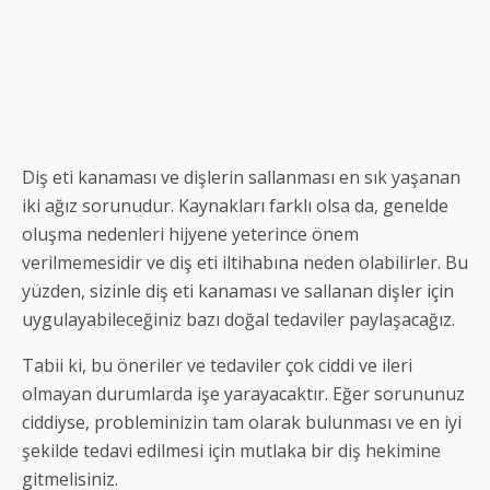
Diş eti kanaması ve dişlerin sallanması en sık yaşanan
iki ağız sorunudur. Kaynakları farklı olsa da, genelde
oluşma nedenleri hijyene yeterince önem
verilmemesidir ve diş eti iltihabına neden olabilirler. Bu
yüzden, sizinle diş eti kanaması ve sallanan dişler için
uygulayabileceğiniz bazı doğal tedaviler paylaşacağız.
Tabii ki, bu öneriler ve tedaviler çok ciddi ve ileri
olmayan durumlarda işe yarayacaktır. Eğer sorununuz
ciddiyse, probleminizin tam olarak bulunması ve en iyi
şekilde tedavi edilmesi için mutlaka bir diş hekimine
gitmelisiniz.