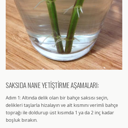
SAKSIDA NANE YETİŞTİRME AŞAMALARI:
Adım 1: Altında delik olan bir bahçe saksısı seçin,
delikleri taşlarla hizalayın ve alt kısmını verimli bahçe
toprağı ile doldurup üst kısımda 1 ya da 2 inç kadar
boşluk bırakın.