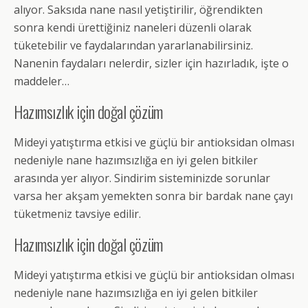
alıyor. Saksıda nane nasıl yetiştirilir, öğrendikten
sonra kendi ürettiğiniz naneleri düzenli olarak
tüketebilir ve faydalarından yararlanabilirsiniz.
Nanenin faydaları nelerdir, sizler için hazırladık, işte o
maddeler…
Hazımsızlık için doğal çözüm
Mideyi yatıştırma etkisi ve güçlü bir antioksidan olması
nedeniyle nane hazımsızlığa en iyi gelen bitkiler
arasında yer alıyor. Sindirim sisteminizde sorunlar
varsa her akşam yemekten sonra bir bardak nane çayı
tüketmeniz tavsiye edilir.
Hazımsızlık için doğal çözüm
Mideyi yatıştırma etkisi ve güçlü bir antioksidan olması
nedeniyle nane hazımsızlığa en iyi gelen bitkiler