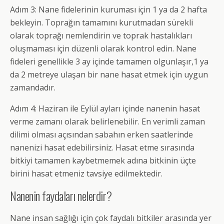
Adım 3: Nane fidelerinin kuruması için 1 ya da 2 hafta
bekleyin. Toprağın tamamını kurutmadan sürekli
olarak toprağı nemlendirin ve toprak hastalıkları
oluşmaması için düzenli olarak kontrol edin. Nane
fideleri genellikle 3 ay içinde tamamen olgunlaşır,1 ya
da 2 metreye ulaşan bir nane hasat etmek için uygun
zamandadır.
Adım 4: Haziran ile Eylül ayları içinde nanenin hasat
verme zamanı olarak belirlenebilir. En verimli zaman
dilimi olması açısından sabahın erken saatlerinde
nanenizi hasat edebilirsiniz. Hasat etme sırasında
bitkiyi tamamen kaybetmemek adına bitkinin üçte
birini hasat etmeniz tavsiye edilmektedir.
Nanenin faydaları nelerdir?
Nane insan sağlığı için çok faydalı bitkiler arasında yer