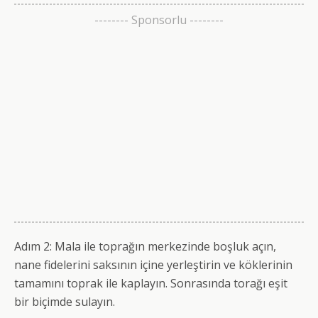
-------- Sponsorlu --------
Adım 2: Mala ile toprağın merkezinde boşluk açın,
nane fidelerini saksının içine yerleştirin ve köklerinin
tamamını toprak ile kaplayın. Sonrasında torağı eşit
bir biçimde sulayın.