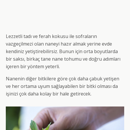
Lezzetli tadı ve ferah kokusu ile sofraların
vazgeçilmezi olan naneyi hazır almak yerine evde
kendiniz yetiştirebilirsiz. Bunun için orta boyutlarda
bir saksı, birkaç tane nane tohumu ve doğru adımları
içeren bir yöntem yeterli.
Nanenin diğer bitkilere göre çok daha çabuk yetişen
ve her ortama uyum sağlayabilen bir bitki olması da
işinizi çok daha kolay bir hale getirecek.