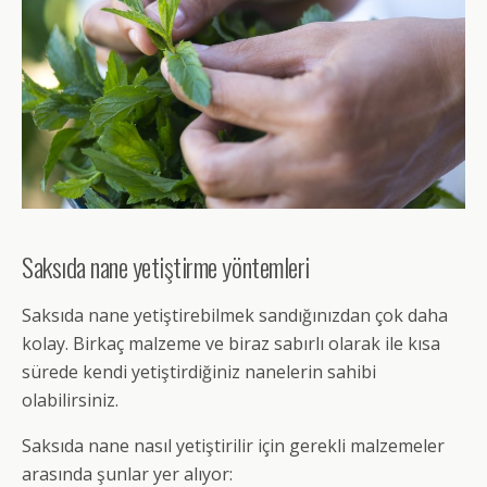
Saksıda nane yetiştirme yöntemleri
Saksıda nane yetiştirebilmek sandığınızdan çok daha
kolay. Birkaç malzeme ve biraz sabırlı olarak ile kısa
sürede kendi yetiştirdiğiniz nanelerin sahibi
olabilirsiniz.
Saksıda nane nasıl yetiştirilir için gerekli malzemeler
arasında şunlar yer alıyor: