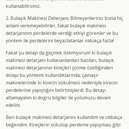
kullanabilirsiniz.
2. Bulaşık Makinesi Deterjanı: Bilmeyenleriniz buna hiç
anlam veremeyebilirler, fakat bulaşık makinesi
detarjanının perdelerde verdiği etkiyi görenler ve bu
yöntem ile perdelerini beyazlatanlar oldukça fazla!
Fakat şu detayı da geçmek istemiyorum ki bulaşık
makinesi detarjanı kullananlardan bazıları, bulaşık
makinesi detarjanının kireçleri çözme özelliğinden
dolayı bu yöntemi kullandıklarında, çamaşır
makinelerinde ki kirecin sökülmesi nedeniyle kirecin
perdelerine yapıştığını belirtmişlerdi. Bu detayı
atlamayalım ki dogru bilgiler ile yolumuzu devam
edelim.
Ben bulaşık makinesi detarjanını kullandım ve oldukça
beğendim. Kireçlerin sökülüp perdeme yapışması gibi