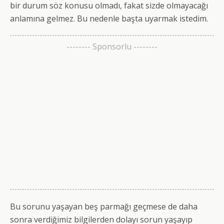
bir durum söz konusu olmadı, fakat sizde olmayacağı
anlamına gelmez. Bu nedenle başta uyarmak istedim.
-------- Sponsorlu --------
Bu sorunu yaşayan beş parmağı geçmese de daha
sonra verdiğimiz bilgilerden dolayı sorun yaşayıp