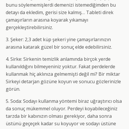
bunu söylememişlerdi demenizi istemediğimden bu
detayı da ekledim, gerisi size kalmış… Tableti direk
çamaşırların arasına koyarak yıkamayı
gerçekleştirebilirsiniz.
3. Şeker: 2,3 adet küp şekeri yine çamaşırlarınızın
arasına katarak güzel bir sonuç elde edebilirsiniz.
4. Sirke: Sirkenin temizlik anlamında birçok yerde
kullanıldığını bilmeyeniniz yoktur. Fakat perdelerde
kullanmak hiç aklınıza gelmemişti değil mi? Bir miktar
Sirkeyi detarjan gözüne koyun ve sonucu gözlerinizle
görün.
5. Soda: Sodayı kullanma yöntemi biraz uğraştırıcı olsa
da sonuç mükemmel oluyor. Perdeyi koyabileceğiniz
tarzda bir kabınızın olması gerekiyor, daha sonra
üstünü geçeçek kadar su koyuyor ve sodayı üstüne