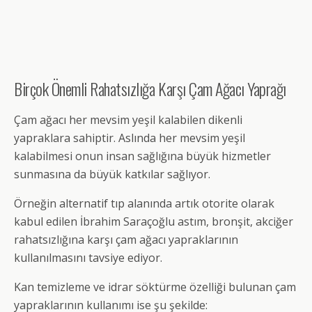
Birçok Önemli Rahatsızlığa Karşı Çam Ağacı Yaprağı
Çam ağacı her mevsim yeşil kalabilen dikenli
yapraklara sahiptir. Aslında her mevsim yeşil
kalabilmesi onun insan sağlığına büyük hizmetler
sunmasına da büyük katkılar sağlıyor.
Örneğin alternatif tıp alanında artık otorite olarak
kabul edilen İbrahim Saraçoğlu astım, bronşit, akciğer
rahatsızlığına karşı çam ağacı yapraklarının
kullanılmasını tavsiye ediyor.
Kan temizleme ve idrar söktürme özelliği bulunan çam
yapraklarının kullanımı ise şu şekilde: