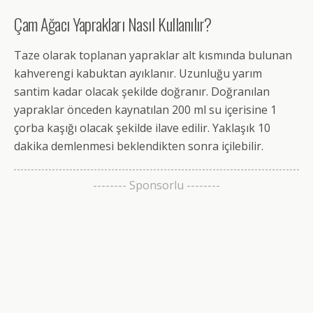
Çam Ağacı Yaprakları Nasıl Kullanılır?
Taze olarak toplanan yapraklar alt kısmında bulunan
kahverengi kabuktan ayıklanır. Uzunluğu yarım
santim kadar olacak şekilde doğranır. Doğranılan
yapraklar önceden kaynatılan 200 ml su içerisine 1
çorba kaşığı olacak şekilde ilave edilir. Yaklaşık 10
dakika demlenmesi beklendikten sonra içilebilir.
-------- Sponsorlu --------