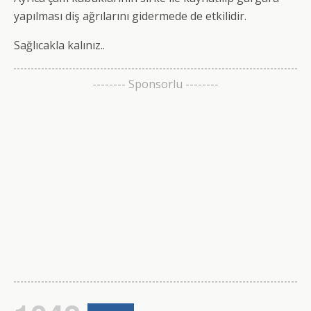
yapılması diş ağrılarını gidermede de etkilidir.
Sağlıcakla kalınız..
-------- Sponsorlu --------