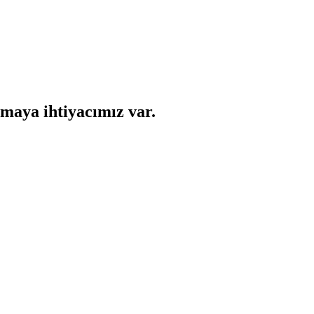
lmaya ihtiyacımız var.