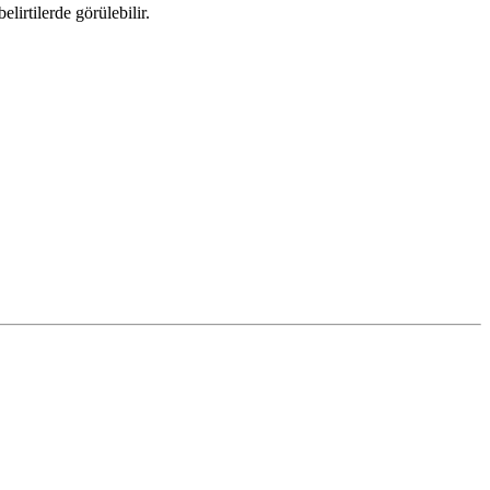
irtilerde görülebilir.