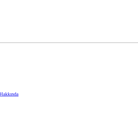
 Hakkında