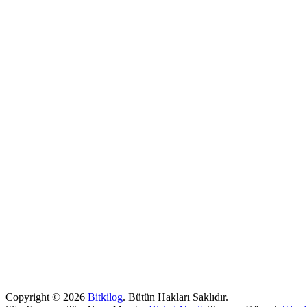
Copyright © 2026
Bitkilog
. Bütün Hakları Saklıdır.