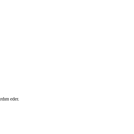
ardım eder.