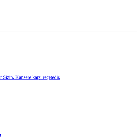
Sizin. Kansere karşı reçetedir.
!