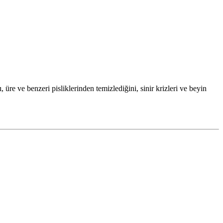
re ve benzeri pisliklerinden temizlediğini, sinir krizleri ve beyin