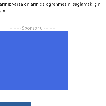
arınız varsa onların da öğrenmesini sağlamak için
şın.
-------- Sponsorlu --------