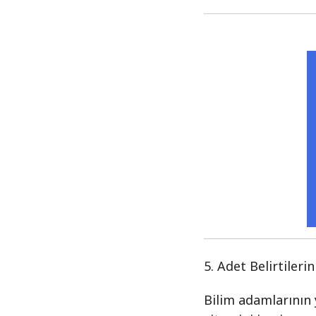
5. Adet Belirtilerini
Bilim adamlarının