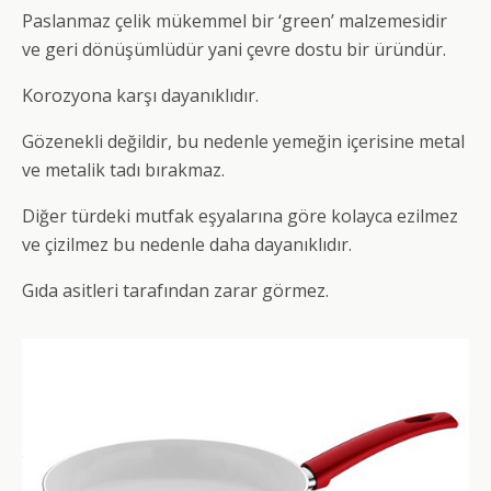
Paslanmaz çelik mükemmel bir ‘green’ malzemesidir
ve geri dönüşümlüdür yani çevre dostu bir üründür.
Korozyona karşı dayanıklıdır.
Gözenekli değildir, bu nedenle yemeğin içerisine metal
ve metalik tadı bırakmaz.
Diğer türdeki mutfak eşyalarına göre kolayca ezilmez
ve çizilmez bu nedenle daha dayanıklıdır.
Gıda asitleri tarafından zarar görmez.