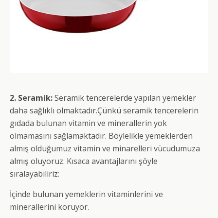
2. Seramik:
Seramik tencerelerde yapılan yemekler
daha sağlıklı olmaktadır.Çünkü seramik tencerelerin
gıdada bulunan vitamin ve minerallerin yok
olmamasını sağlamaktadır. Böylelikle yemeklerden
almış olduğumuz vitamin ve minarelleri vücudumuza
almış oluyoruz. Kısaca avantajlarını şöyle
sıralayabiliriz:
İçinde bulunan yemeklerin vitaminlerini ve
minerallerini koruyor.