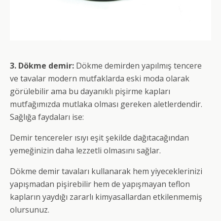
3. Dökme demir:
Dökme demirden yapılmış tencere
ve tavalar modern mutfaklarda eski moda olarak
görülebilir ama bu dayanıklı pişirme kapları
mutfağımızda mutlaka olması gereken aletlerdendir.
Sağlığa faydaları ise:
Demir tencereler ısıyı eşit şekilde dağıtacağından
yemeğinizin daha lezzetli olmasını sağlar.
Dökme demir tavaları kullanarak hem yiyeceklerinizi
yapışmadan pişirebilir hem de yapışmayan teflon
kapların yaydığı zararlı kimyasallardan etkilenmemiş
olursunuz.