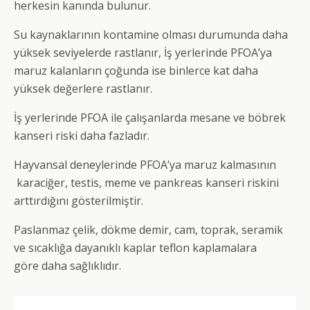
herkesin kanında bulunur.
Su kaynaklarının kontamine olması durumunda daha
yüksek seviyelerde rastlanır, İş yerlerinde PFOA’ya
maruz kalanların çoğunda ise binlerce kat daha
yüksek değerlere rastlanır.
İş yerlerinde PFOA ile çalışanlarda mesane ve böbrek
kanseri riski daha fazladır.
Hayvansal deneylerinde PFOA’ya maruz kalmasının
karaciğer, testis, meme ve pankreas kanseri riskini
arttırdığını gösterilmiştir.
Paslanmaz çelik, dökme demir, cam, toprak, seramik
ve sıcaklığa dayanıklı kaplar teflon kaplamalara
göre daha sağlıklıdır.