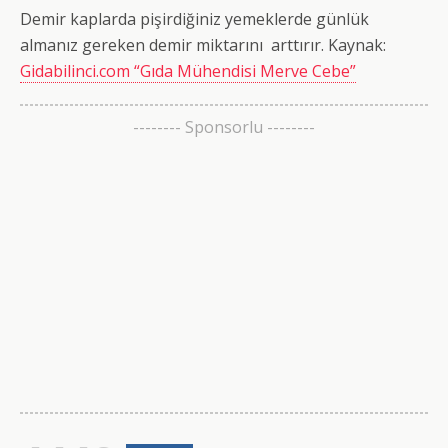
Demir kaplarda pişirdiğiniz yemeklerde günlük
almanız gereken demir miktarını arttırır. Kaynak:
Gidabilinci.com “Gıda Mühendisi Merve Cebe”
-------- Sponsorlu --------