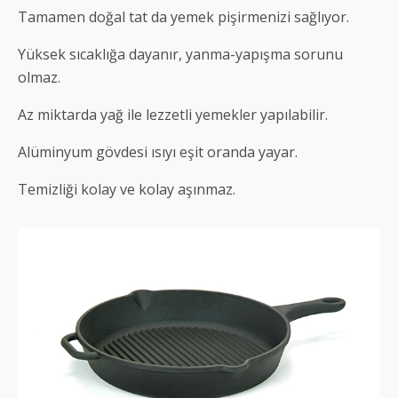
Tamamen doğal tat da yemek pişirmenizi sağlıyor.
Yüksek sıcaklığa dayanır, yanma-yapışma sorunu
olmaz.
Az miktarda yağ ile lezzetli yemekler yapılabilir.
Alüminyum gövdesi ısıyı eşit oranda yayar.
Temizliği kolay ve kolay aşınmaz.