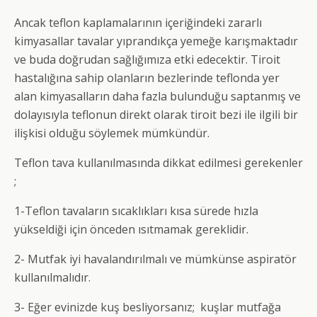
Ancak teflon kaplamalarının içeriğindeki zararlı
kimyasallar tavalar yıprandıkça yemeğe karışmaktadır
ve buda doğrudan sağlığımıza etki edecektir. Tiroit
hastalığına sahip olanların bezlerinde teflonda yer
alan kimyasalların daha fazla bulunduğu saptanmış ve
dolayısıyla teflonun direkt olarak tiroit bezi ile ilgili bir
ilişkisi olduğu söylemek mümkündür.
Teflon tava kullanılmasında dikkat edilmesi gerekenler
;
1-Teflon tavaların sıcaklıkları kısa sürede hızla
yükseldiği için önceden ısıtmamak gereklidir.
2- Mutfak iyi havalandırılmalı ve mümkünse aspiratör
kullanılmalıdır.
3- Eğer evinizde kuş besliyorsanız; kuşlar mutfağa