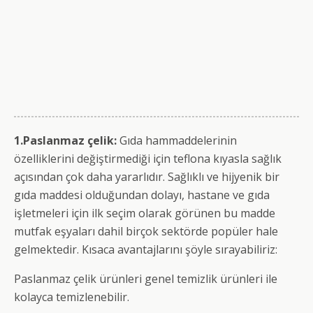
1.Paslanmaz çelik:
Gıda hammaddelerinin
özelliklerini değiştirmediği için teflona kıyasla sağlık
açısından çok daha yararlıdır. Sağlıklı ve hijyenik bir
gıda maddesi olduğundan dolayı, hastane ve gıda
işletmeleri için ilk seçim olarak görünen bu madde
mutfak eşyaları dahil birçok sektörde popüler hale
gelmektedir. Kısaca avantajlarını şöyle sırayabiliriz:
Paslanmaz çelik ürünleri genel temizlik ürünleri ile
kolayca temizlenebilir.